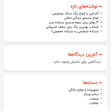
نوشته‌های تازه
آشنایی با انواع رنگ سنگ مصنوعی
انواع سنسور دزدگیر اماکن
۳ روش برای نحوه صحیح سنباده زدن
انتخاب بهترین رنگ برای سقف شیروانی
سنباده اسفنجی یا سنباده معمولی؟
آخرین دیدگاه‌ها
دیدگاهی برای نمایش وجود ندارد.
دسته‌ها
تجهیزات و لوازم خانگی
ساخت‌وساز
صنعت
مقالات