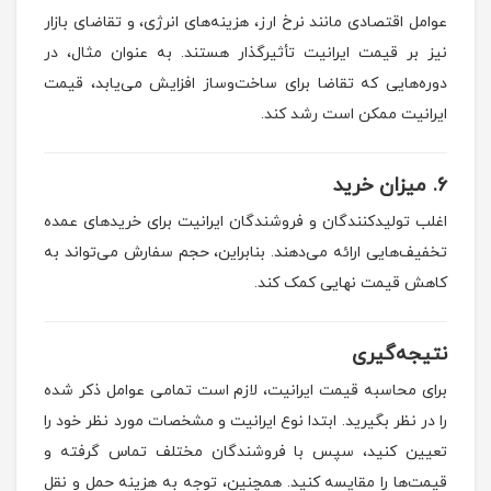
عوامل اقتصادی مانند نرخ ارز، هزینه‌های انرژی، و تقاضای بازار
نیز بر قیمت ایرانیت تأثیرگذار هستند. به عنوان مثال، در
دوره‌هایی که تقاضا برای ساخت‌وساز افزایش می‌یابد، قیمت
ایرانیت ممکن است رشد کند.
6.
میزان خرید
اغلب تولیدکنندگان و فروشندگان ایرانیت برای خریدهای عمده
تخفیف‌هایی ارائه می‌دهند. بنابراین، حجم سفارش می‌تواند به
کاهش قیمت نهایی کمک کند.
نتیجه‌گیری
برای محاسبه قیمت ایرانیت، لازم است تمامی عوامل ذکر شده
را در نظر بگیرید. ابتدا نوع ایرانیت و مشخصات مورد نظر خود را
تعیین کنید، سپس با فروشندگان مختلف تماس گرفته و
قیمت‌ها را مقایسه کنید. همچنین، توجه به هزینه حمل و نقل