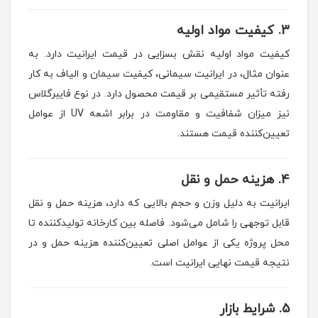
3.
کیفیت مواد اولیه
کیفیت مواد اولیه نقش بسزایی در قیمت ایرانیت دارد. به
عنوان مثال، در ایرانیت سیمانی، کیفیت سیمان و الیاف به کار
رفته تأثیر مستقیمی بر قیمت محصول دارد. در نوع فایبرگلاس
نیز میزان شفافیت و مقاومت در برابر اشعه UV از عوامل
تعیین‌کننده قیمت هستند.
4.
هزینه حمل و نقل
ایرانیت به دلیل وزن و حجم بالایی که دارد، هزینه حمل و نقل
قابل توجهی را شامل می‌شود. فاصله بین کارخانه تولیدکننده تا
محل پروژه یکی از عوامل اصلی تعیین‌کننده هزینه حمل و در
نتیجه قیمت نهایی ایرانیت است.
5.
شرایط بازار