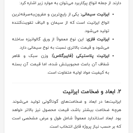
دارند. از جمله انواع پرکاربرد می‌توان به موارد زیر اشاره کرد:
ایرانیت سیمانی:
یکی از رایج‌ترین و مقرون‌به‌صرفه‌ترین
انواع ایرانیت است که از سیمان و الیاف تقویت‌کننده
تولید می‌شود.
ایرانیت فلزی:
این نوع معمولاً از ورق گالوانیزه ساخته
می‌شود و قیمت بالاتری نسبت به نوع سیمانی دارد.
ایرانیت پلاستیکی (فایبرگلاس):
وزن سبک و ظاهر
شفاف آن باعث محبوبیتش شده، اما قیمت آن بسته
به کیفیت مواد اولیه متفاوت است.
2.
ابعاد و ضخامت ایرانیت
ایرانیت‌ها در ابعاد و ضخامت‌های گوناگونی تولید می‌شوند.
هرچه ضخامت بیشتر باشد، قیمت محصول نیز بالاتر خواهد
بود. ابعاد استاندارد معمولاً شامل طول و عرض مشخصی است
که بر حسب نیاز پروژه قابل انتخاب است.