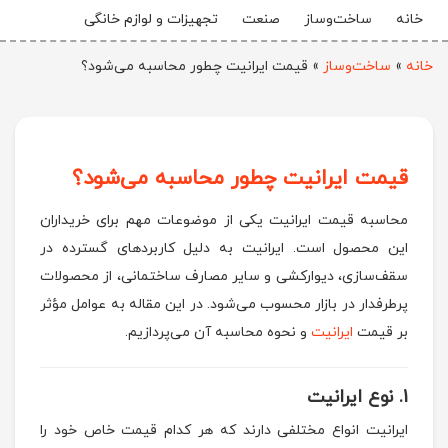
خانه
ساخت‌وساز
صنعت
تجهیزات و لوازم خانگی
خانه
»
ساخت‌وساز
»
قیمت ایرانیت چطور محاسبه می‌شود؟
قیمت ایرانیت چطور محاسبه می‌شود؟
محاسبه قیمت ایرانیت یکی از موضوعات مهم برای خریداران
این محصول است. ایرانیت به دلیل کاربردهای گسترده در
سقف‌سازی، دیوارکشی و سایر مصارف ساختمانی، از محصولات
پرطرفدار در بازار محسوب می‌شود. در این مقاله به عوامل مؤثر
بر قیمت
ایرانیت
و نحوه محاسبه آن می‌پردازیم.
1.
نوع ایرانیت
ایرانیت‌ انواع مختلفی دارند که هر کدام قیمت خاص خود را