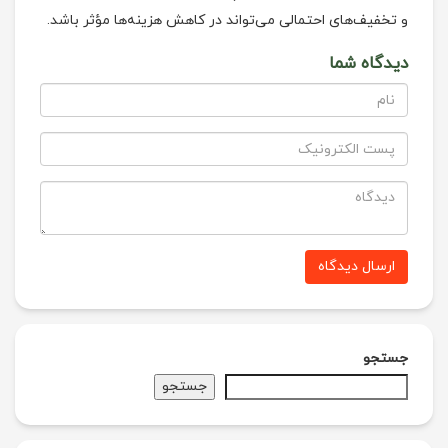
و تخفیف‌های احتمالی می‌تواند در کاهش هزینه‌ها مؤثر باشد.
دیدگاه شما
ارسال دیدگاه
جستجو
جستجو