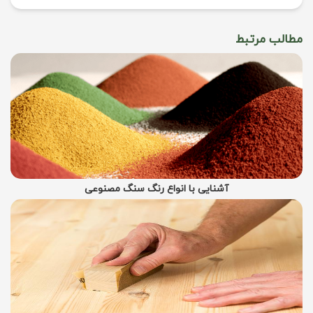
مطالب مرتبط
آشنایی با انواع رنگ سنگ مصنوعی